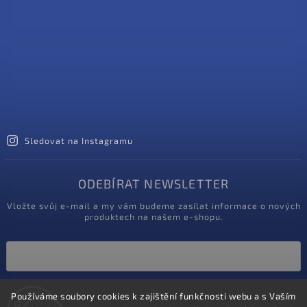
Sledovat na Instagramu
ODEBÍRAT NEWSLETTER
Vložte svůj e-mail a my vám budeme zasílat informace o nových
produktech na našem e-shopu.
Vložením e-mailu souhlasíte s
Používáme soubory cookies k zajištění funkčnosti webu a s Vaším
podmínkami ochrany osobních údajů