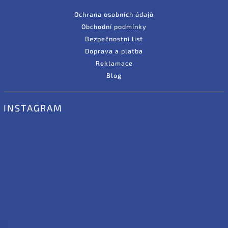
Ochrana osobních údajů
Obchodní podmínky
Bezpečnostní list
Doprava a platba
Reklamace
Blog
INSTAGRAM