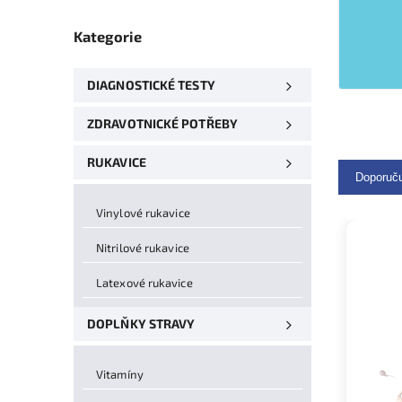
Kategorie
DIAGNOSTICKÉ TESTY
ZDRAVOTNICKÉ POTŘEBY
RUKAVICE
Doporuč
Vinylové rukavice
Nitrilové rukavice
Latexové rukavice
DOPLŇKY STRAVY
Vitamíny