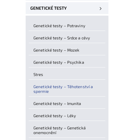
GENETICKÉ TESTY
Genetické testy – Potraviny
Genetické testy – Srdce a cévy
Genetické testy – Mozek
Genetické testy – Psychika
Stres
Genetické testy – Těhotenství a
spermie
Genetické testy – Imunita
Genetické testy – Léky
Genetické testy – Genetická
onemocnění