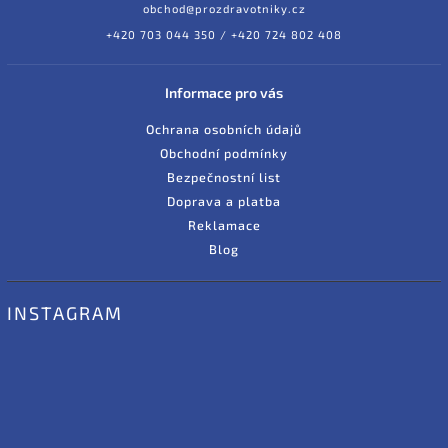
obchod@prozdravotniky.cz
+420 703 044 350 / +420 724 802 408
Informace pro vás
Ochrana osobních údajů
Obchodní podmínky
Bezpečnostní list
Doprava a platba
Reklamace
Blog
INSTAGRAM