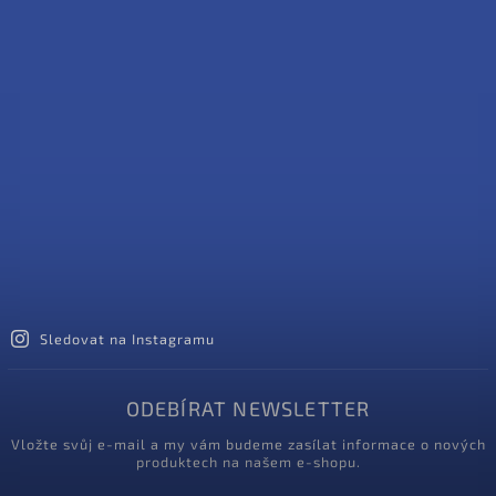
Sledovat na Instagramu
ODEBÍRAT NEWSLETTER
Vložte svůj e-mail a my vám budeme zasílat informace o nových
produktech na našem e-shopu.