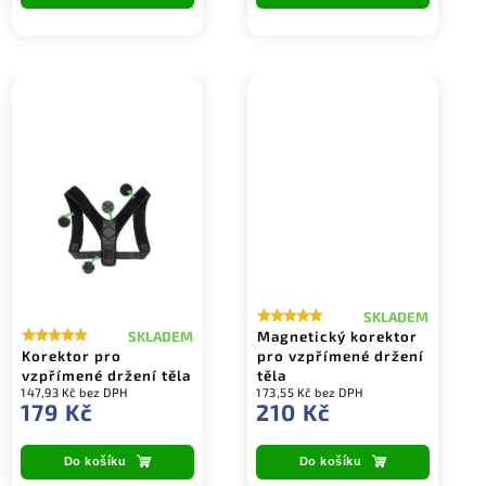
SKLADEM
Magnetický korektor
SKLADEM
Korektor pro
pro vzpřímené držení
vzpřímené držení těla
těla
147,93 Kč bez DPH
173,55 Kč bez DPH
179 Kč
210 Kč
Do košíku
Do košíku