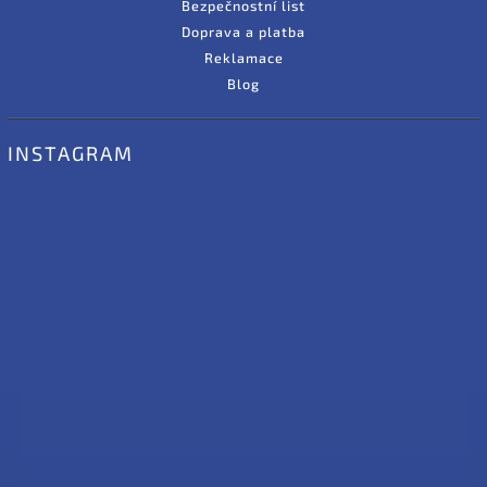
Bezpečnostní list
Doprava a platba
Reklamace
Blog
INSTAGRAM