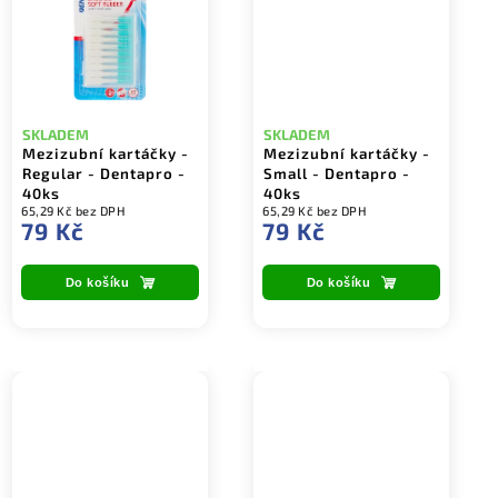
SKLADEM
SKLADEM
Mezizubní kartáčky -
Mezizubní kartáčky -
Regular - Dentapro -
Small - Dentapro -
40ks
40ks
65,29 Kč bez DPH
65,29 Kč bez DPH
79 Kč
79 Kč
Do košíku
Do košíku