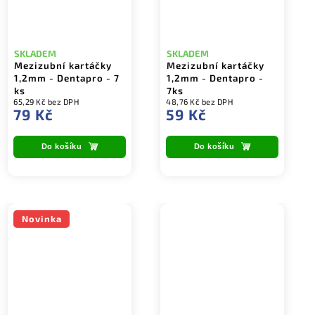
SKLADEM
SKLADEM
Mezizubní kartáčky
Mezizubní kartáčky
1,2mm - Dentapro - 7
1,2mm - Dentapro -
ks
7ks
65,29 Kč bez DPH
48,76 Kč bez DPH
79 Kč
59 Kč
Do košíku
Do košíku
Novinka