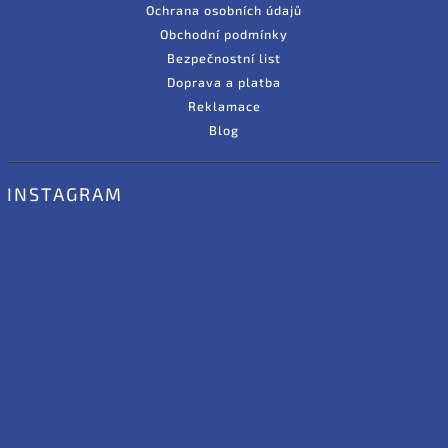
Ochrana osobních údajů
Obchodní podmínky
Bezpečnostní list
Doprava a platba
Reklamace
Blog
INSTAGRAM