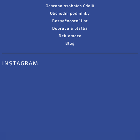
Ochrana osobních údajů
Obchodní podmínky
Bezpečnostní list
Doprava a platba
Reklamace
Blog
INSTAGRAM