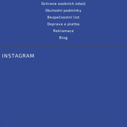
Ochrana osobních údajů
Obchodní podmínky
Bezpečnostní list
Doprava a platba
Reklamace
Blog
INSTAGRAM