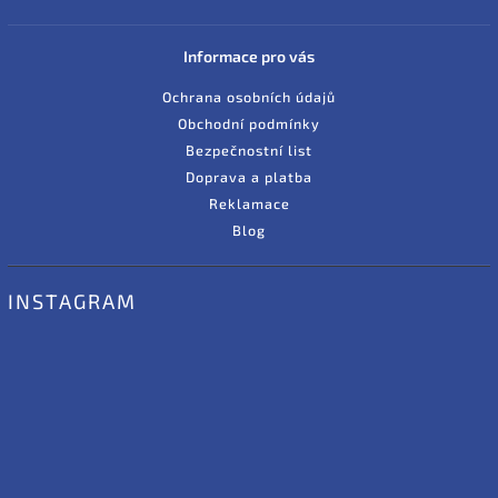
Informace pro vás
Ochrana osobních údajů
Obchodní podmínky
Bezpečnostní list
Doprava a platba
Reklamace
Blog
INSTAGRAM