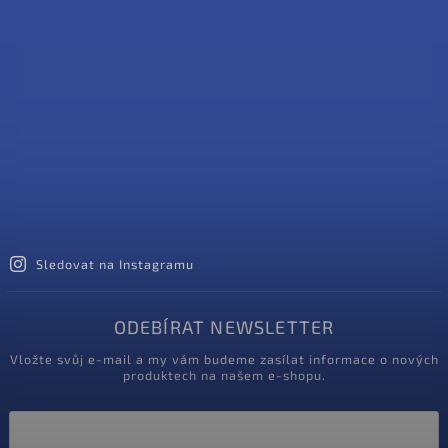
Sledovat na Instagramu
ODEBÍRAT NEWSLETTER
Vložte svůj e-mail a my vám budeme zasílat informace o nových
produktech na našem e-shopu.