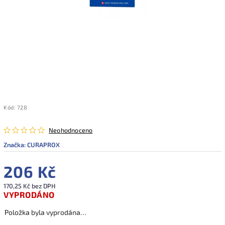
Kód:
728
Neohodnoceno
Značka:
CURAPROX
206 Kč
170,25 Kč bez DPH
VYPRODÁNO
Položka byla vyprodána…