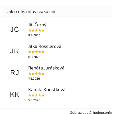
Jiří Černý
JČ
9.8.2026
Jitka Rosslerová
JR
8.8.2026
Renáta Jurásková
RJ
7.8.2026
Kamila Kořístková
KK
5.8.2026
Zobrazit další hodnocení