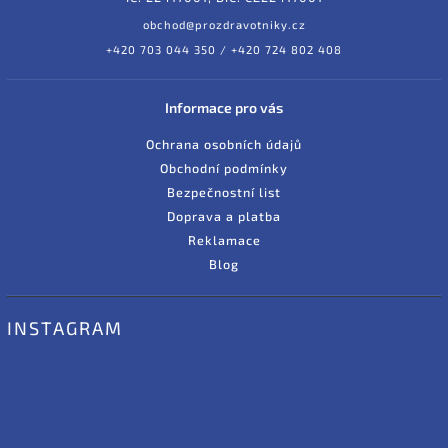
obchod@prozdravotniky.cz
+420 703 044 350 / +420 724 802 408
Informace pro vás
Ochrana osobních údajů
Obchodní podmínky
Bezpečnostní list
Doprava a platba
Reklamace
Blog
INSTAGRAM