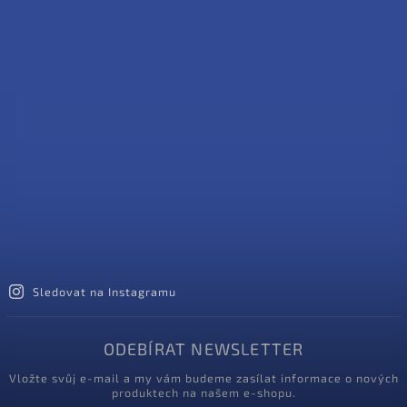
Sledovat na Instagramu
ODEBÍRAT NEWSLETTER
Vložte svůj e-mail a my vám budeme zasílat informace o nových
produktech na našem e-shopu.