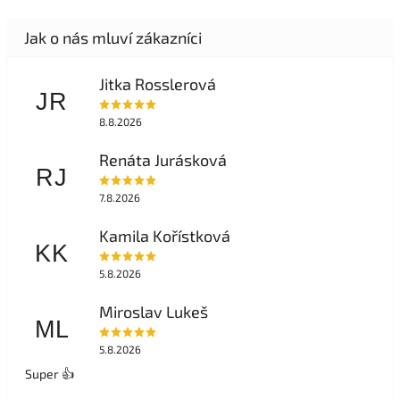
Jitka Rosslerová
JR
8.8.2026
Renáta Jurásková
RJ
7.8.2026
Kamila Kořístková
KK
5.8.2026
Miroslav Lukeš
ML
5.8.2026
Super 👍