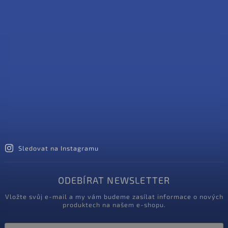
Sledovat na Instagramu
ODEBÍRAT NEWSLETTER
Vložte svůj e-mail a my vám budeme zasílat informace o nových
produktech na našem e-shopu.