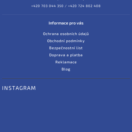
+420 703 044 350 / +420 724 802 408
Informace pro vás
Ochrana osobních údajů
Obchodní podmínky
Bezpečnostní list
Doprava a platba
Reklamace
Blog
INSTAGRAM