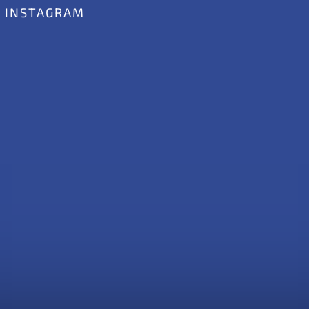
INSTAGRAM