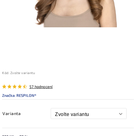
Kód:
Zvolte variantu
57 hodnocení
Značka:
RESPILON®
Varianta