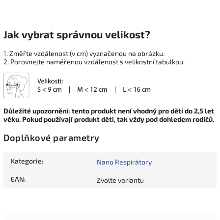
Jak vybrat správnou velikost?
1. Změřte vzdálenost (v cm) vyznačenou na obrázku.
2. Porovnejte naměřenou vzdálenost s velikostní tabulkou.
Důležité upozornění: tento produkt není vhodný pro děti do 2,5 let
věku. Pokud používají produkt děti, tak vždy pod dohledem rodičů.
Doplňkové parametry
Kategorie
:
Nano Respirátory
EAN
:
Zvolte variantu