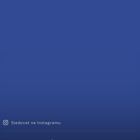
Sledovat na Instagramu