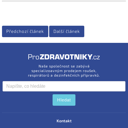
Předchozí článek
Další článek
Naše společnost se zabývá
specializoavným prodejem roušek,
respirátorů a dezinfekčních přípravků.
Hledat
Kontakt