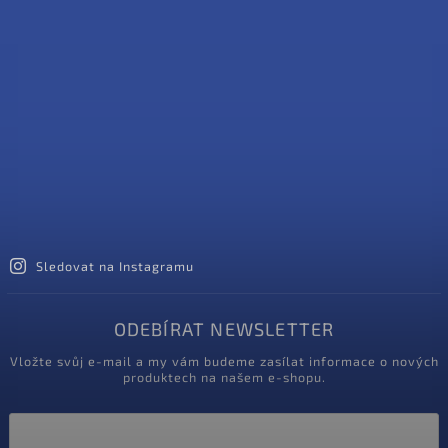
Sledovat na Instagramu
ODEBÍRAT NEWSLETTER
Vložte svůj e-mail a my vám budeme zasílat informace o nových
produktech na našem e-shopu.