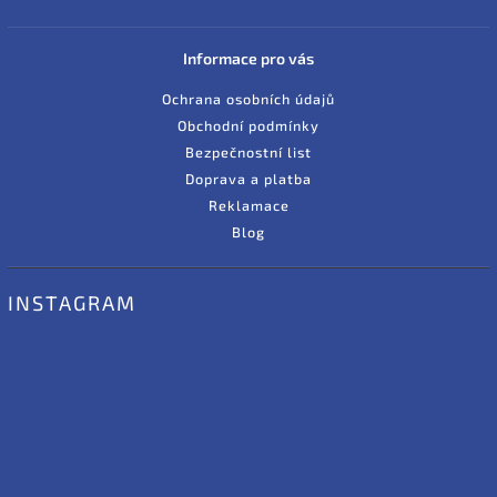
Informace pro vás
Ochrana osobních údajů
Obchodní podmínky
Bezpečnostní list
Doprava a platba
Reklamace
Blog
INSTAGRAM