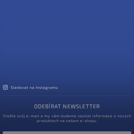
Sledovat na Instagramu
ODEBÍRAT NEWSLETTER
Vložte svůj e-mail a my vám budeme zasílat informace o nových
produktech na našem e-shopu.