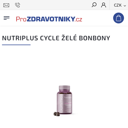
CZK
Hledat
NUTRIPLUS CYCLE ŽELÉ BONBONY