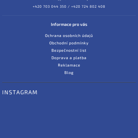
+420 703 044 350 / +420 724 802 408
Informace pro vás
Ochrana osobních údajů
Obchodní podmínky
Bezpečnostní list
Doprava a platba
Reklamace
Blog
INSTAGRAM