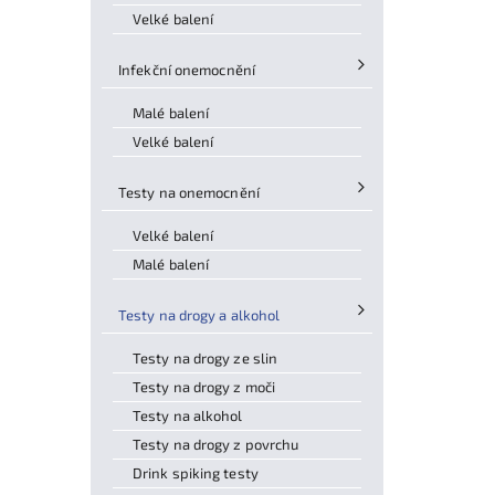
Velké balení
Infekční onemocnění
Malé balení
Velké balení
Testy na onemocnění
Velké balení
Malé balení
Testy na drogy a alkohol
Testy na drogy ze slin
Testy na drogy z moči
Testy na alkohol
Testy na drogy z povrchu
Drink spiking testy