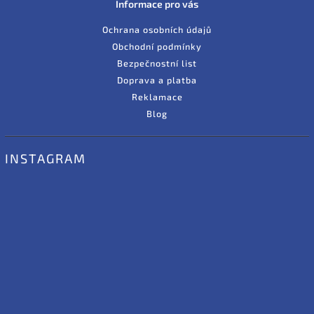
Informace pro vás
Ochrana osobních údajů
Obchodní podmínky
Bezpečnostní list
Doprava a platba
Reklamace
Blog
INSTAGRAM