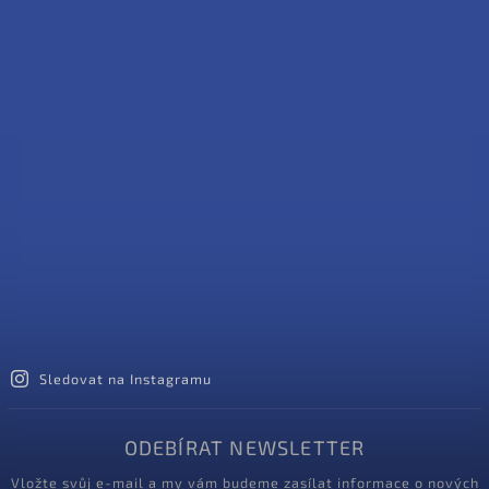
Sledovat na Instagramu
ODEBÍRAT NEWSLETTER
Vložte svůj e-mail a my vám budeme zasílat informace o nových