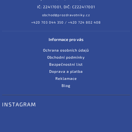
IČ: 22417001, DIČ: CZ22417001
obchod@prozdravotniky.cz
+420 703 044 350 / +420 724 802 408
Informace pro vás
Ochrana osobních údajů
Obchodní podmínky
Bezpečnostní list
Doprava a platba
Reklamace
Blog
INSTAGRAM