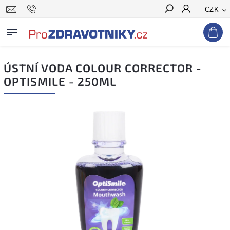
CZK
Hledat
ÚSTNÍ VODA COLOUR CORRECTOR -
OPTISMILE - 250ML