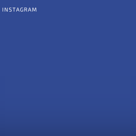
INSTAGRAM