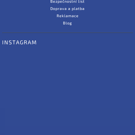
Bezpečnostní list
Doprava a platba
Reklamace
Blog
INSTAGRAM