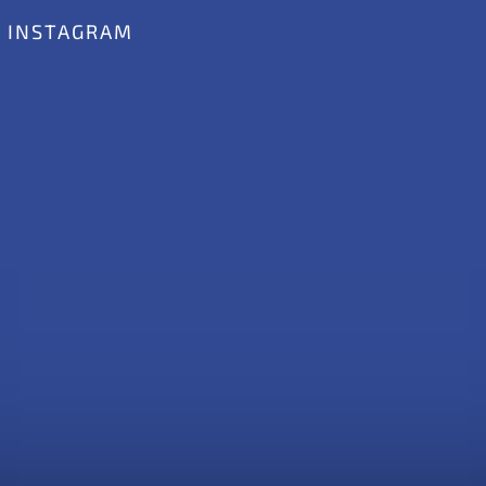
INSTAGRAM