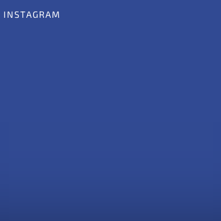
INSTAGRAM