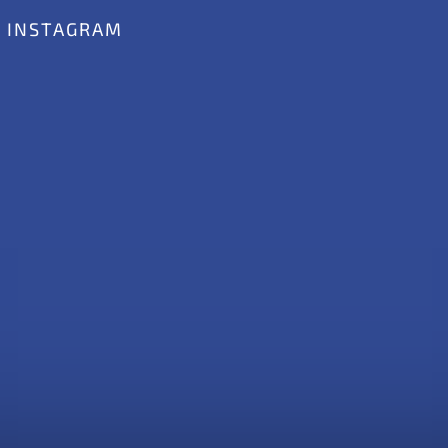
INSTAGRAM