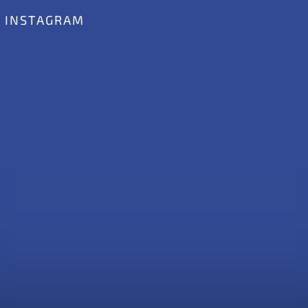
INSTAGRAM