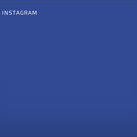
INSTAGRAM