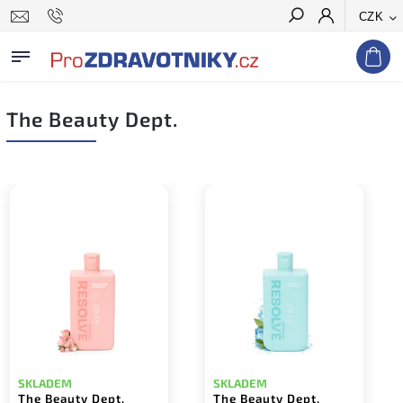
CZK
Hledat
The Beauty Dept.
SKLADEM
SKLADEM
The Beauty Dept.
The Beauty Dept.