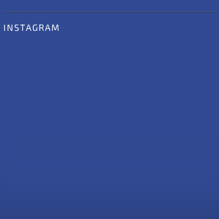
INSTAGRAM