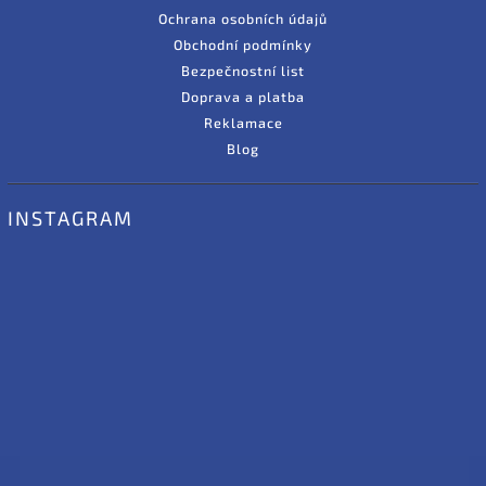
Ochrana osobních údajů
Obchodní podmínky
Bezpečnostní list
Doprava a platba
Reklamace
Blog
INSTAGRAM