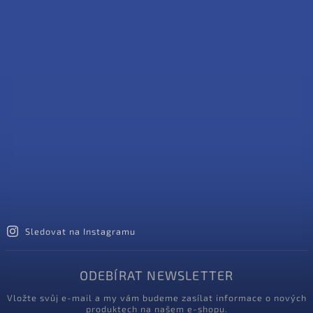
Sledovat na Instagramu
ODEBÍRAT NEWSLETTER
Vložte svůj e-mail a my vám budeme zasílat informace o nových
produktech na našem e-shopu.