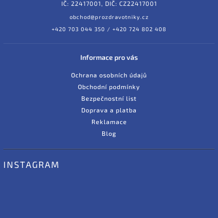
IČ: 22417001, DIČ: CZ22417001
obchod@prozdravotniky.cz
+420 703 044 350 / +420 724 802 408
Informace pro vás
Ochrana osobních údajů
Obchodní podmínky
Bezpečnostní list
Doprava a platba
Reklamace
Blog
INSTAGRAM