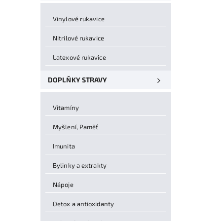
Vinylové rukavice
Nitrilové rukavice
Latexové rukavice
DOPLŇKY STRAVY
Vitamíny
Myšlení, Paměť
Imunita
Bylinky a extrakty
Nápoje
Detox a antioxidanty