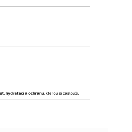
st, hydrataci a ochranu
, kterou si zaslouží.