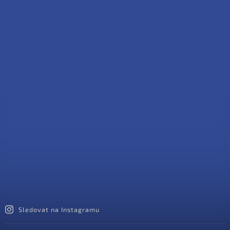
Sledovat na Instagramu