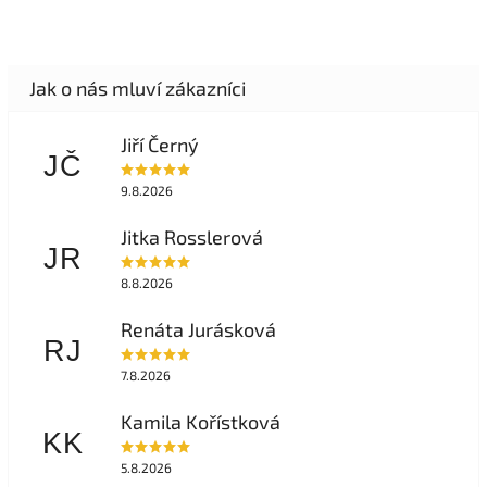
Jiří Černý
JČ
9.8.2026
Jitka Rosslerová
JR
8.8.2026
Renáta Jurásková
RJ
7.8.2026
Kamila Kořístková
KK
5.8.2026