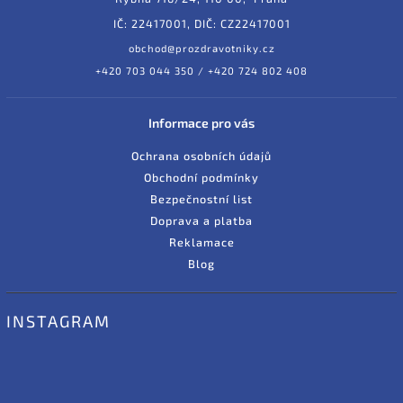
IČ: 22417001, DIČ: CZ22417001
obchod@prozdravotniky.cz
+420 703 044 350 / +420 724 802 408
Informace pro vás
Ochrana osobních údajů
Obchodní podmínky
Bezpečnostní list
Doprava a platba
Reklamace
Blog
INSTAGRAM