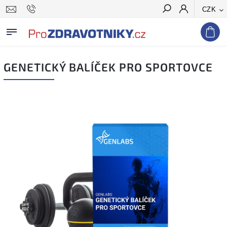
CZK
Hledat
GENETICKÝ BALÍČEK PRO SPORTOVCE