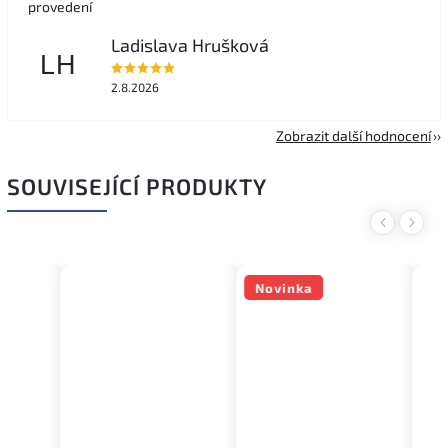
provedení
Ladislava Hrušková
LH
2.8.2026
Zobrazit další hodnocení
SOUVISEJÍCÍ PRODUKTY
Previous
Next
Novinka