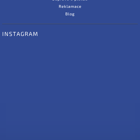
Reklamace
Blog
INSTAGRAM