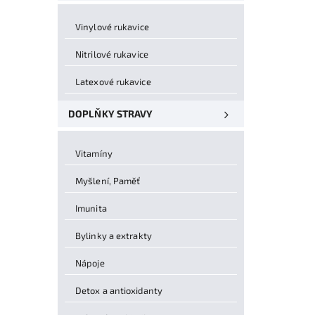
Vinylové rukavice
Nitrilové rukavice
Latexové rukavice
DOPLŇKY STRAVY
Vitamíny
Myšlení, Paměť
Imunita
Bylinky a extrakty
Nápoje
Detox a antioxidanty