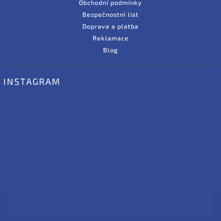
Obchodní podmínky
Bezpečnostní list
Doprava a platba
Reklamace
Blog
INSTAGRAM