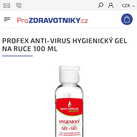
CZK
Hledat
PROFEX ANTI-VIRUS HYGIENICKÝ GEL
NA RUCE 100 ML