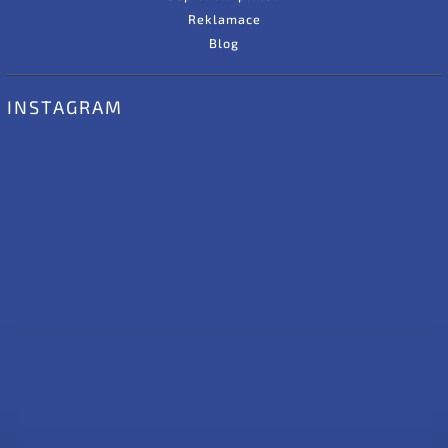
Reklamace
Blog
INSTAGRAM