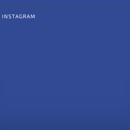
INSTAGRAM