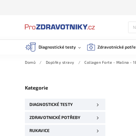
Diagnostické testy
Zdravotnické potř
Domů
/
Doplňky stravy
/
Collagen Forte - Malina - 
Kategorie
DIAGNOSTICKÉ TESTY
ZDRAVOTNICKÉ POTŘEBY
RUKAVICE