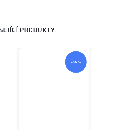
SEJÍCÍ PRODUKTY
–10 %