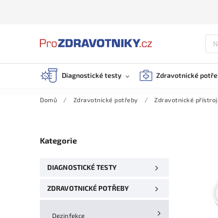
Diagnostické testy
Zdravotnické potř
Domů
/
Zdravotnické potřeby
/
Zdravotnické přístroj
Kategorie
DIAGNOSTICKÉ TESTY
ZDRAVOTNICKÉ POTŘEBY
Dezinfekce