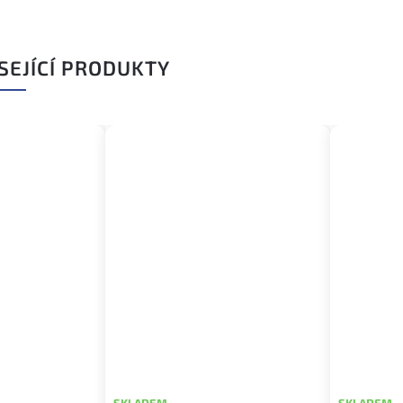
SEJÍCÍ PRODUKTY
SKLADEM
SKLADEM