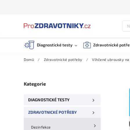
Diagnostické testy
Zdravotnické potř
Domů
/
Zdravotnické potřeby
/
Vlhčené ubrousky na 
Kategorie
DIAGNOSTICKÉ TESTY
ZDRAVOTNICKÉ POTŘEBY
Dezinfekce