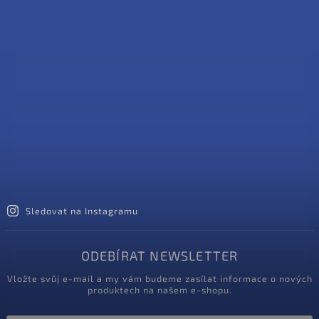
Sledovat na Instagramu
ODEBÍRAT NEWSLETTER
Vložte svůj e-mail a my vám budeme zasílat informace o nových
produktech na našem e-shopu.