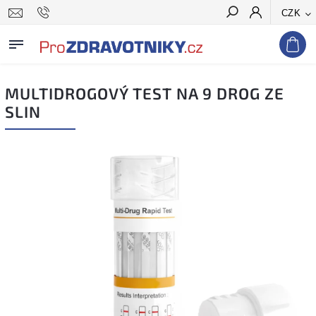
CZK
Hledat
MULTIDROGOVÝ TEST NA 9 DROG ZE
SLIN