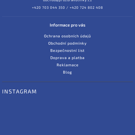
+420 703 044 350 / +420 724 802 408
Informace pro vás
Ochrana osobních údajů
Obchodní podmínky
Bezpečnostní list
Doprava a platba
Reklamace
Blog
INSTAGRAM