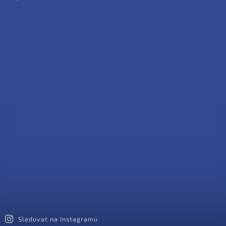
Sledovat na Instagramu