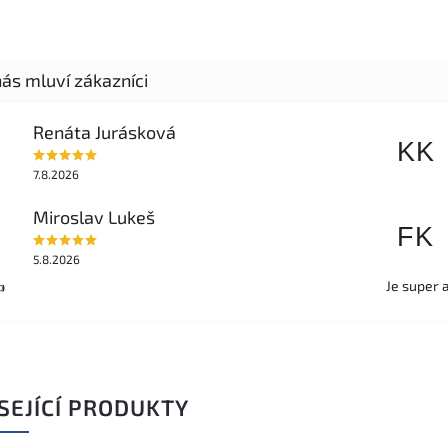
Renáta Jurásková
KK
7.8.2026
Miroslav Lukeš
FK
5.8.2026
Je super 

SEJÍCÍ PRODUKTY