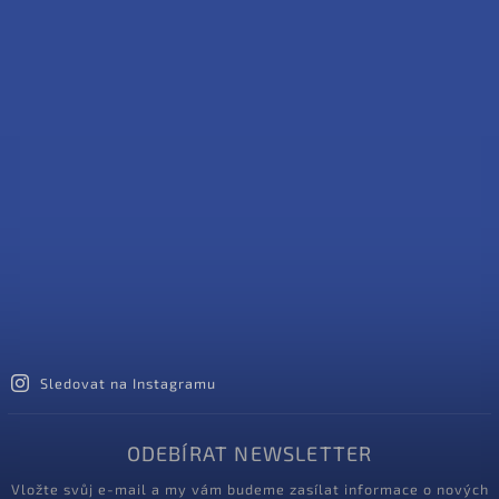
Sledovat na Instagramu
ODEBÍRAT NEWSLETTER
Vložte svůj e-mail a my vám budeme zasílat informace o nových