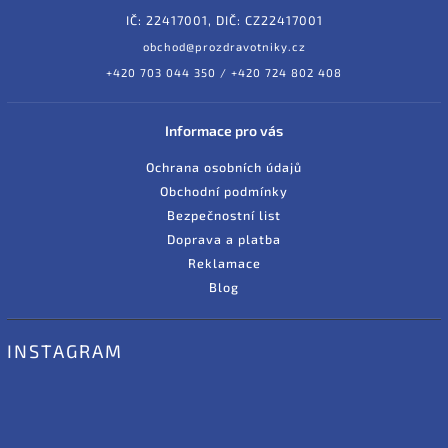
IČ: 22417001, DIČ: CZ22417001
obchod@prozdravotniky.cz
+420 703 044 350 / +420 724 802 408
Informace pro vás
Ochrana osobních údajů
Obchodní podmínky
Bezpečnostní list
Doprava a platba
Reklamace
Blog
INSTAGRAM