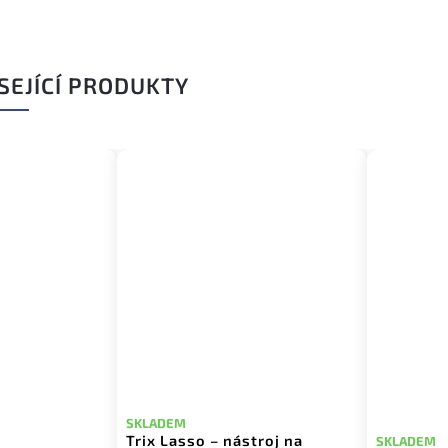
SEJÍCÍ PRODUKTY
SKLADEM
Trix Lasso – nástroj na
SKLADEM