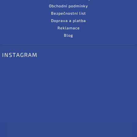
Obchodní podmínky
Bezpečnostní list
Doprava a platba
Reklamace
Blog
INSTAGRAM